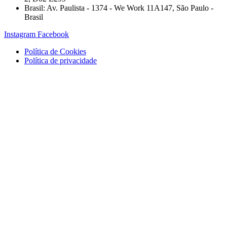
Brasil: Av. Paulista - 1374 - We Work 11A147, São Paulo -
Brasil
Instagram
Facebook
Política de Cookies
Política de privacidade