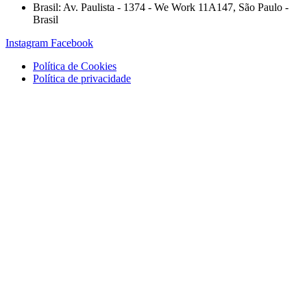
Brasil: Av. Paulista - 1374 - We Work 11A147, São Paulo -
Brasil
Instagram
Facebook
Política de Cookies
Política de privacidade