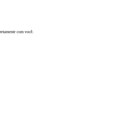
diretamente com você.