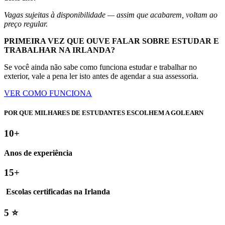
Vagas sujeitas à disponibilidade — assim que acabarem, voltam ao
preço regular.
PRIMEIRA VEZ QUE OUVE FALAR SOBRE ESTUDAR E
TRABALHAR NA IRLANDA?
Se você ainda não sabe como funciona estudar e trabalhar no
exterior, vale a pena ler isto antes de agendar a sua assessoria.
VER COMO FUNCIONA
POR QUE MILHARES DE ESTUDANTES ESCOLHEM A GOLEARN
10+
Anos de experiência
15+
Escolas certificadas na Irlanda
5 ⭐