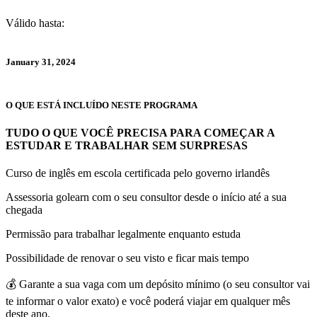
Válido hasta:
January 31, 2024
O QUE ESTÁ INCLUÍDO NESTE PROGRAMA
TUDO O QUE VOCÊ PRECISA PARA COMEÇAR A
ESTUDAR E TRABALHAR SEM SURPRESAS
Curso de inglês em escola certificada pelo governo irlandês
Assessoria golearn com o seu consultor desde o início até a sua
chegada
Permissão para trabalhar legalmente enquanto estuda
Possibilidade de renovar o seu visto e ficar mais tempo
💰 Garante a sua vaga com um depósito mínimo (o seu consultor vai
te informar o valor exato) e você poderá viajar em qualquer mês
deste ano.